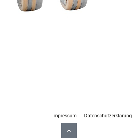
Impressum
Datenschutzerklärung