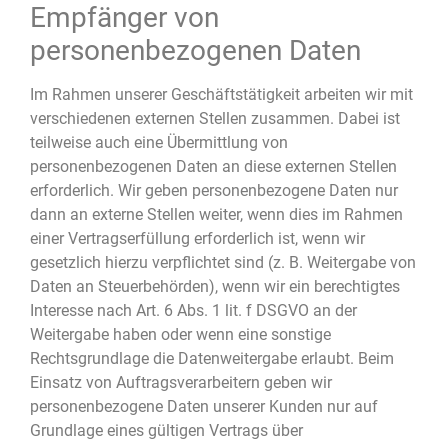
Empfänger von
personenbezogenen Daten
Im Rahmen unserer Geschäftstätigkeit arbeiten wir mit
verschiedenen externen Stellen zusammen. Dabei ist
teilweise auch eine Übermittlung von
personenbezogenen Daten an diese externen Stellen
erforderlich. Wir geben personenbezogene Daten nur
dann an externe Stellen weiter, wenn dies im Rahmen
einer Vertragserfüllung erforderlich ist, wenn wir
gesetzlich hierzu verpflichtet sind (z. B. Weitergabe von
Daten an Steuerbehörden), wenn wir ein berechtigtes
Interesse nach Art. 6 Abs. 1 lit. f DSGVO an der
Weitergabe haben oder wenn eine sonstige
Rechtsgrundlage die Datenweitergabe erlaubt. Beim
Einsatz von Auftragsverarbeitern geben wir
personenbezogene Daten unserer Kunden nur auf
Grundlage eines gültigen Vertrags über