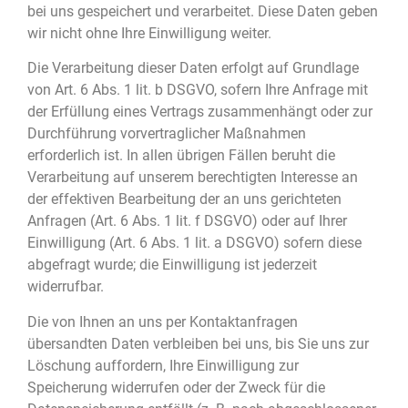
bei uns gespeichert und verarbeitet. Diese Daten geben
wir nicht ohne Ihre Einwilligung weiter.
Die Verarbeitung dieser Daten erfolgt auf Grundlage
von Art. 6 Abs. 1 lit. b DSGVO, sofern Ihre Anfrage mit
der Erfüllung eines Vertrags zusammenhängt oder zur
Durchführung vorvertraglicher Maßnahmen
erforderlich ist. In allen übrigen Fällen beruht die
Verarbeitung auf unserem berechtigten Interesse an
der effektiven Bearbeitung der an uns gerichteten
Anfragen (Art. 6 Abs. 1 lit. f DSGVO) oder auf Ihrer
Einwilligung (Art. 6 Abs. 1 lit. a DSGVO) sofern diese
abgefragt wurde; die Einwilligung ist jederzeit
widerrufbar.
Die von Ihnen an uns per Kontaktanfragen
übersandten Daten verbleiben bei uns, bis Sie uns zur
Löschung auffordern, Ihre Einwilligung zur
Speicherung widerrufen oder der Zweck für die