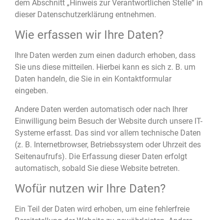
dem Abschnitt „Hinweis zur Verantwortlichen Stelle“ in
dieser Datenschutzerklärung entnehmen.
Wie erfassen wir Ihre Daten?
Ihre Daten werden zum einen dadurch erhoben, dass
Sie uns diese mitteilen. Hierbei kann es sich z. B. um
Daten handeln, die Sie in ein Kontaktformular
eingeben.
Andere Daten werden automatisch oder nach Ihrer
Einwilligung beim Besuch der Website durch unsere IT-
Systeme erfasst. Das sind vor allem technische Daten
(z. B. Internetbrowser, Betriebssystem oder Uhrzeit des
Seitenaufrufs). Die Erfassung dieser Daten erfolgt
automatisch, sobald Sie diese Website betreten.
Wofür nutzen wir Ihre Daten?
Ein Teil der Daten wird erhoben, um eine fehlerfreie