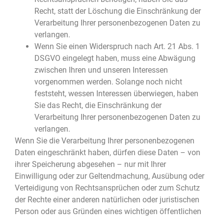
Recht, statt der Löschung die Einschränkung der
Verarbeitung Ihrer personenbezogenen Daten zu
verlangen.
Wenn Sie einen Widerspruch nach Art. 21 Abs. 1
DSGVO eingelegt haben, muss eine Abwägung
zwischen Ihren und unseren Interessen
vorgenommen werden. Solange noch nicht
feststeht, wessen Interessen überwiegen, haben
Sie das Recht, die Einschränkung der
Verarbeitung Ihrer personenbezogenen Daten zu
verlangen.
Wenn Sie die Verarbeitung Ihrer personenbezogenen
Daten eingeschränkt haben, dürfen diese Daten – von
ihrer Speicherung abgesehen – nur mit Ihrer
Einwilligung oder zur Geltendmachung, Ausübung oder
Verteidigung von Rechtsansprüchen oder zum Schutz
der Rechte einer anderen natürlichen oder juristischen
Person oder aus Gründen eines wichtigen öffentlichen