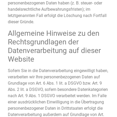
personenbezogenen Daten haben (z. B. steuer- oder
handelsrechtliche Aufbewahrungsfristen); im
letztgenannten Fall erfolgt die Löschung nach Fortfall
dieser Gründe.
Allgemeine Hinweise zu den
Rechtsgrundlagen der
Datenverarbeitung auf dieser
Website
Sofern Sie in die Datenverarbeitung eingewilligt haben,
verarbeiten wir Ihre personenbezogenen Daten auf
Grundlage von Art. 6 Abs. 1 lit. a DSGVO bzw. Art. 9
Abs. 2 lit. a DSGVO, sofern besondere Datenkategorien
nach Art. 9 Abs. 1 DSGVO verarbeitet werden. Im Falle
einer ausdrücklichen Einwilligung in die Übertragung
personenbezogener Daten in Drittstaaten erfolgt die
Datenverarbeitung außerdem auf Grundlage von Art.