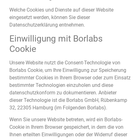
Welche Cookies und Dienste auf dieser Website
eingesetzt werden, können Sie dieser
Datenschutzerklärung entnehmen.
Einwilligung mit Borlabs
Cookie
Unsere Website nutzt die Consent-Technologie von
Borlabs Cookie, um Ihre Einwilligung zur Speicherung
bestimmter Cookies in Ihrem Browser oder zum Einsatz
bestimmter Technologien einzuholen und diese
datenschutzkonform zu dokumentieren. Anbieter
dieser Technologie ist die Borlabs GmbH, Rübenkamp
32, 22305 Hamburg (im Folgenden Borlabs).
Wenn Sie unsere Website betreten, wird ein Borlabs-
Cookie in Ihrem Browser gespeichert, in dem die von
Ihnen erteilten Einwilligungen oder der Widerruf dieser