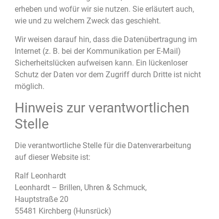
erheben und wofür wir sie nutzen. Sie erläutert auch,
wie und zu welchem Zweck das geschieht.
Wir weisen darauf hin, dass die Datenübertragung im
Internet (z. B. bei der Kommunikation per E-Mail)
Sicherheitslücken aufweisen kann. Ein lückenloser
Schutz der Daten vor dem Zugriff durch Dritte ist nicht
möglich.
Hinweis zur verantwortlichen
Stelle
Die verantwortliche Stelle für die Datenverarbeitung
auf dieser Website ist:
Ralf Leonhardt
Leonhardt – Brillen, Uhren & Schmuck,
Hauptstraße 20
55481 Kirchberg (Hunsrück)