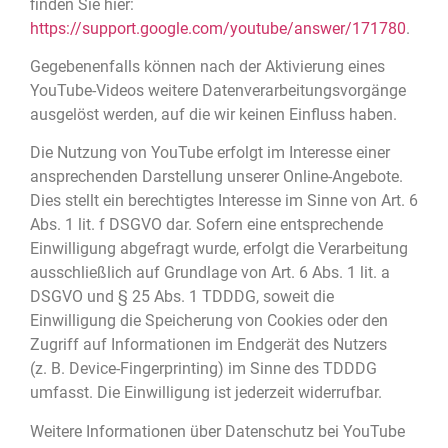
finden Sie hier:
https://support.google.com/youtube/answer/171780
.
Gegebenenfalls können nach der Aktivierung eines
YouTube-Videos weitere Datenverarbeitungsvorgänge
ausgelöst werden, auf die wir keinen Einfluss haben.
Die Nutzung von YouTube erfolgt im Interesse einer
ansprechenden Darstellung unserer Online-Angebote.
Dies stellt ein berechtigtes Interesse im Sinne von Art. 6
Abs. 1 lit. f DSGVO dar. Sofern eine entsprechende
Einwilligung abgefragt wurde, erfolgt die Verarbeitung
ausschließlich auf Grundlage von Art. 6 Abs. 1 lit. a
DSGVO und § 25 Abs. 1 TDDDG, soweit die
Einwilligung die Speicherung von Cookies oder den
Zugriff auf Informationen im Endgerät des Nutzers
(z. B. Device-Fingerprinting) im Sinne des TDDDG
umfasst. Die Einwilligung ist jederzeit widerrufbar.
Weitere Informationen über Datenschutz bei YouTube