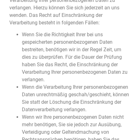
Verarbeitung Ihrer personenbezogenen Daten zu
verlangen. Hierzu können Sie sich jederzeit an uns
wenden. Das Recht auf Einschränkung der
Verarbeitung besteht in folgenden Fällen:
Wenn Sie die Richtigkeit Ihrer bei uns
gespeicherten personenbezogenen Daten
bestreiten, benötigen wir in der Regel Zeit, um
dies zu überprüfen. Für die Dauer der Prüfung
haben Sie das Recht, die Einschränkung der
Verarbeitung Ihrer personenbezogenen Daten zu
verlangen.
Wenn die Verarbeitung Ihrer personenbezogenen
Daten unrechtmäßig geschah/geschieht, können
Sie statt der Löschung die Einschränkung der
Datenverarbeitung verlangen.
Wenn wir Ihre personenbezogenen Daten nicht
mehr benötigen, Sie sie jedoch zur Ausübung,
Verteidigung oder Geltendmachung von
Rechtsansprüchen benötigen, haben Sie das