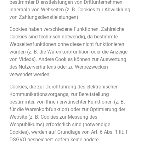
bestimmter Dienstleistungen von Drittunternehmen
innerhalb von Webseiten (z. B. Cookies zur Abwicklung
von Zahlungsdienstleistungen).
Cookies haben verschiedene Funktionen. Zahlreiche
Cookies sind technisch notwendig, da bestimmte
Webseitenfunktionen ohne diese nicht funktionieren
würden (z. B. die Warenkorbfunktion oder die Anzeige
von Videos). Andere Cookies können zur Auswertung
des Nutzerverhaltens oder zu Werbezwecken
verwendet werden.
Cookies, die zur Durchführung des elektronischen
Kommunikationsvorgangs, zur Bereitstellung
bestimmter, von Ihnen erwünschter Funktionen (z. B.
für die Warenkorbfunktion) oder zur Optimierung der
Website (z. B. Cookies zur Messung des
Webpublikums) erforderlich sind (notwendige
Cookies), werden auf Grundlage von Art. 6 Abs. 1 lit. f
DSGVO gespeichert, sofern keine andere