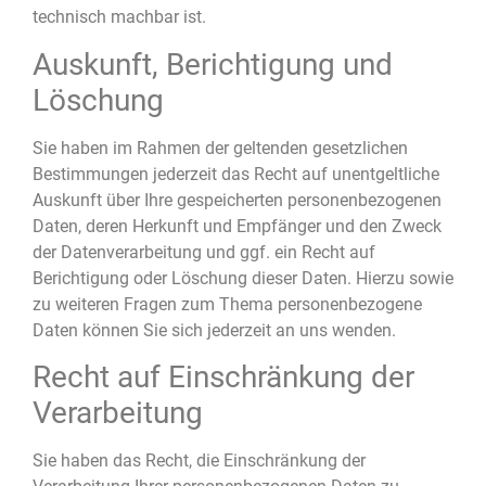
technisch machbar ist.
Auskunft, Berichtigung und
Löschung
Sie haben im Rahmen der geltenden gesetzlichen
Bestimmungen jederzeit das Recht auf unentgeltliche
Auskunft über Ihre gespeicherten personenbezogenen
Daten, deren Herkunft und Empfänger und den Zweck
der Datenverarbeitung und ggf. ein Recht auf
Berichtigung oder Löschung dieser Daten. Hierzu sowie
zu weiteren Fragen zum Thema personenbezogene
Daten können Sie sich jederzeit an uns wenden.
Recht auf Einschränkung der
Verarbeitung
Sie haben das Recht, die Einschränkung der