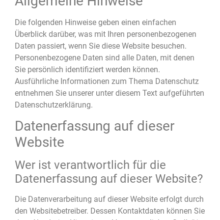
Allgemeine Hinweise
Die folgenden Hinweise geben einen einfachen
Überblick darüber, was mit Ihren personenbezogenen
Daten passiert, wenn Sie diese Website besuchen.
Personenbezogene Daten sind alle Daten, mit denen
Sie persönlich identifiziert werden können.
Ausführliche Informationen zum Thema Datenschutz
entnehmen Sie unserer unter diesem Text aufgeführten
Datenschutzerklärung.
Datenerfassung auf dieser
Website
Wer ist verantwortlich für die
Datenerfassung auf dieser Website?
Die Datenverarbeitung auf dieser Website erfolgt durch
den Websitebetreiber. Dessen Kontaktdaten können Sie