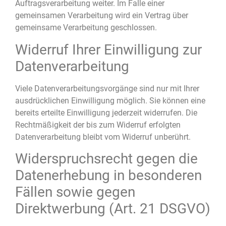
Auftragsverarbeitung weiter. Im Falle einer
gemeinsamen Verarbeitung wird ein Vertrag über
gemeinsame Verarbeitung geschlossen.
Widerruf Ihrer Einwilligung zur
Datenverarbeitung
Viele Datenverarbeitungsvorgänge sind nur mit Ihrer
ausdrücklichen Einwilligung möglich. Sie können eine
bereits erteilte Einwilligung jederzeit widerrufen. Die
Rechtmäßigkeit der bis zum Widerruf erfolgten
Datenverarbeitung bleibt vom Widerruf unberührt.
Widerspruchsrecht gegen die
Datenerhebung in besonderen
Fällen sowie gegen
Direktwerbung (Art. 21 DSGVO)