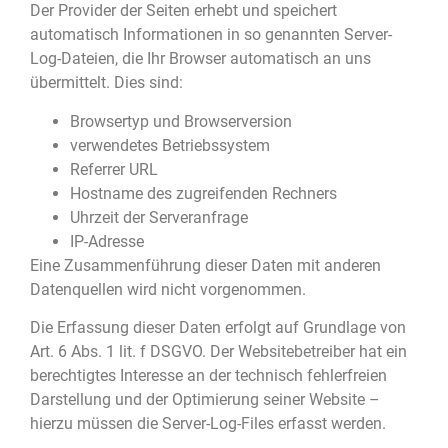
Der Provider der Seiten erhebt und speichert
automatisch Informationen in so genannten Server-
Log-Dateien, die Ihr Browser automatisch an uns
übermittelt. Dies sind:
Browsertyp und Browserversion
verwendetes Betriebssystem
Referrer URL
Hostname des zugreifenden Rechners
Uhrzeit der Serveranfrage
IP-Adresse
Eine Zusammenführung dieser Daten mit anderen
Datenquellen wird nicht vorgenommen.
Die Erfassung dieser Daten erfolgt auf Grundlage von
Art. 6 Abs. 1 lit. f DSGVO. Der Websitebetreiber hat ein
berechtigtes Interesse an der technisch fehlerfreien
Darstellung und der Optimierung seiner Website –
hierzu müssen die Server-Log-Files erfasst werden.