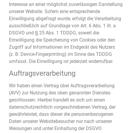
Interesse an einer möglichst zuverlässigen Darstellung
unserer Website. Sofern eine entsprechende
Einwilligung abgefragt wurde, erfolgt die Verarbeitung
ausschließlich auf Grundlage von Art. 6 Abs. 1 lit. a
DSGVO und § 25 Abs. 1 TDDDG, soweit die
Einwilligung die Speicherung von Cookies oder den
Zugriff auf Informationen im Endgerät des Nutzers
(z. B. Device-Fingerprinting) im Sinne des TDDDG
umfasst. Die Einwilligung ist jederzeit widerrufbar.
Auftragsverarbeitung
Wir haben einen Vertrag über Auftragsverarbeitung
(AVV) zur Nutzung des oben genannten Dienstes
geschlossen. Hierbei handelt es sich um einen
datenschutzrechtlich vorgeschriebenen Vertrag, der
gewährleistet, dass dieser die personenbezogenen
Daten unserer Websitebesucher nur nach unseren
Weisungen und unter Einhaltung der DSGVO