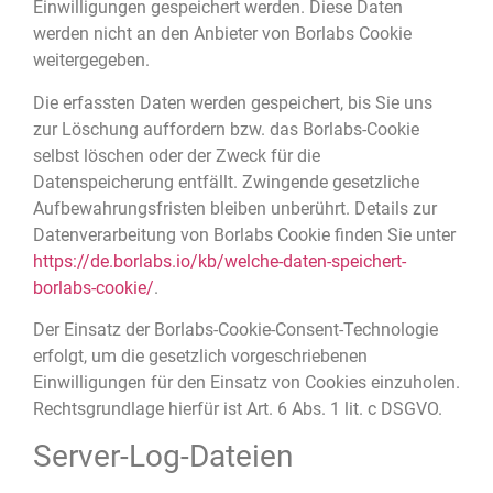
Einwilligungen gespeichert werden. Diese Daten
werden nicht an den Anbieter von Borlabs Cookie
weitergegeben.
Die erfassten Daten werden gespeichert, bis Sie uns
zur Löschung auffordern bzw. das Borlabs-Cookie
selbst löschen oder der Zweck für die
Datenspeicherung entfällt. Zwingende gesetzliche
Aufbewahrungsfristen bleiben unberührt. Details zur
Datenverarbeitung von Borlabs Cookie finden Sie unter
https://de.borlabs.io/kb/welche-daten-speichert-
borlabs-cookie/
.
Der Einsatz der Borlabs-Cookie-Consent-Technologie
erfolgt, um die gesetzlich vorgeschriebenen
Einwilligungen für den Einsatz von Cookies einzuholen.
Rechtsgrundlage hierfür ist Art. 6 Abs. 1 lit. c DSGVO.
Server-Log-Dateien