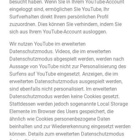
besucht haben. Wenn Sie in Ihrem YouTube-Account
eingeloggt sind, ermöglichen Sie YouTube, Ihr
Surfverhalten direkt Ihrem persönlichen Profil
zuzuordnen. Dies können Sie verhindern, indem Sie
sich aus Ihrem YouTube-Account ausloggen.
Wir nutzen YouTube im erweiterten
Datenschutzmodus. Videos, die im erweiterten
Datenschutzmodus abgespielt werden, werden nach
Aussage von YouTube nicht zur Personalisierung des
Surfens auf YouTube eingesetzt. Anzeigen, die im
erweiterten Datenschutzmodus ausgespielt werden,
sind ebenfalls nicht personalisiert. Im erweiterten
Datenschutzmodus werden keine Cookies gesetzt.
Stattdessen werden jedoch sogenannte Local Storage
Elemente im Browser des Users gespeichert, die
ähnlich wie Cookies personenbezogene Daten
beinhalten und zur Wiedererkennung eingesetzt werden
können. Details zum erweiterten Datenschutzmodus