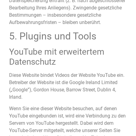
Datenspeicherung entfällt (z. B. nach abgeschlossener
Bearbeitung Ihres Anliegens). Zwingende gesetzliche
Bestimmungen – insbesondere gesetzliche
Aufbewahrungsfristen – bleiben unberührt.
5. Plugins und Tools
YouTube mit erweitertem
Datenschutz
Diese Website bindet Videos der Website YouTube ein.
Betreiber der Website ist die Google Ireland Limited
(„Google”), Gordon House, Barrow Street, Dublin 4,
Irland.
Wenn Sie eine dieser Website besuchen, auf denen
YouTube eingebunden ist, wird eine Verbindung zu den
Servern von YouTube hergestellt. Dabei wird dem
YouTube-Server mitgeteilt, welche unserer Seiten Sie