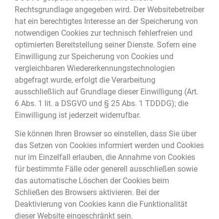
Rechtsgrundlage angegeben wird. Der Websitebetreiber
hat ein berechtigtes Interesse an der Speicherung von
notwendigen Cookies zur technisch fehlerfreien und
optimierten Bereitstellung seiner Dienste. Sofern eine
Einwilligung zur Speicherung von Cookies und
vergleichbaren Wiedererkennungstechnologien
abgefragt wurde, erfolgt die Verarbeitung
ausschließlich auf Grundlage dieser Einwilligung (Art.
6 Abs. 1 lit. a DSGVO und § 25 Abs. 1 TDDDG); die
Einwilligung ist jederzeit widerrufbar.
Sie können Ihren Browser so einstellen, dass Sie über
das Setzen von Cookies informiert werden und Cookies
nur im Einzelfall erlauben, die Annahme von Cookies
für bestimmte Fälle oder generell ausschließen sowie
das automatische Löschen der Cookies beim
Schließen des Browsers aktivieren. Bei der
Deaktivierung von Cookies kann die Funktionalität
dieser Website eingeschränkt sein.