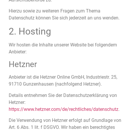
Hierzu sowie zu weiteren Fragen zum Thema
Datenschutz können Sie sich jederzeit an uns wenden.
2. Hosting
Wir hosten die Inhalte unserer Website bei folgendem
Anbieter:
Hetzner
Anbieter ist die Hetzner Online GmbH, Industriestr. 25,
91710 Gunzenhausen (nachfolgend Hetzner).
Details entnehmen Sie der Datenschutzerklärung von
Hetzner:
https://www.hetzner.com/de/rechtliches/datenschutz
.
Die Verwendung von Hetzner erfolgt auf Grundlage von
Art. 6 Abs. 1 lit. f DSGVO. Wir haben ein berechtigtes