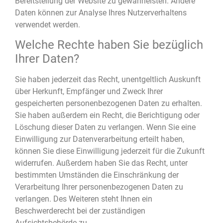
Bereitstellung der Website zu gewährleisten. Andere
Daten können zur Analyse Ihres Nutzerverhaltens
verwendet werden.
Welche Rechte haben Sie bezüglich
Ihrer Daten?
Sie haben jederzeit das Recht, unentgeltlich Auskunft
über Herkunft, Empfänger und Zweck Ihrer
gespeicherten personenbezogenen Daten zu erhalten.
Sie haben außerdem ein Recht, die Berichtigung oder
Löschung dieser Daten zu verlangen. Wenn Sie eine
Einwilligung zur Datenverarbeitung erteilt haben,
können Sie diese Einwilligung jederzeit für die Zukunft
widerrufen. Außerdem haben Sie das Recht, unter
bestimmten Umständen die Einschränkung der
Verarbeitung Ihrer personenbezogenen Daten zu
verlangen. Des Weiteren steht Ihnen ein
Beschwerderecht bei der zuständigen
Aufsichtsbehörde zu.