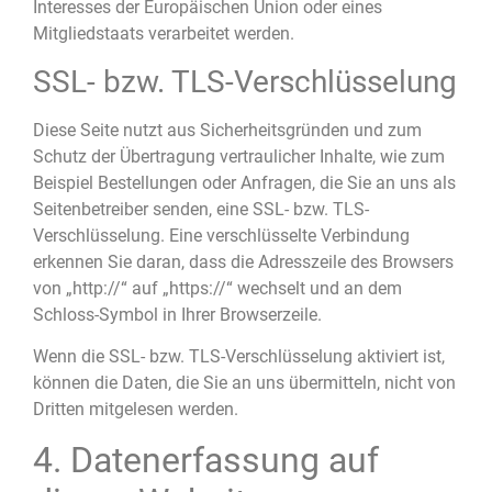
Interesses der Europäischen Union oder eines
Mitgliedstaats verarbeitet werden.
SSL- bzw. TLS-Verschlüsselung
Diese Seite nutzt aus Sicherheitsgründen und zum
Schutz der Übertragung vertraulicher Inhalte, wie zum
Beispiel Bestellungen oder Anfragen, die Sie an uns als
Seitenbetreiber senden, eine SSL- bzw. TLS-
Verschlüsselung. Eine verschlüsselte Verbindung
erkennen Sie daran, dass die Adresszeile des Browsers
von „http://“ auf „https://“ wechselt und an dem
Schloss-Symbol in Ihrer Browserzeile.
Wenn die SSL- bzw. TLS-Verschlüsselung aktiviert ist,
können die Daten, die Sie an uns übermitteln, nicht von
Dritten mitgelesen werden.
4. Datenerfassung auf