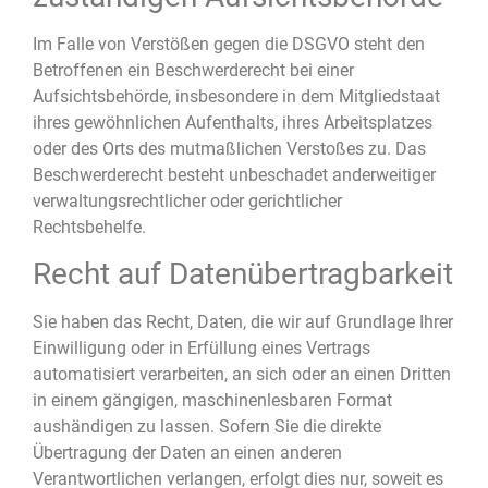
Im Falle von Verstößen gegen die DSGVO steht den
Betroffenen ein Beschwerderecht bei einer
Aufsichtsbehörde, insbesondere in dem Mitgliedstaat
ihres gewöhnlichen Aufenthalts, ihres Arbeitsplatzes
oder des Orts des mutmaßlichen Verstoßes zu. Das
Beschwerderecht besteht unbeschadet anderweitiger
verwaltungsrechtlicher oder gerichtlicher
Rechtsbehelfe.
Recht auf Daten­übertrag­barkeit
Sie haben das Recht, Daten, die wir auf Grundlage Ihrer
Einwilligung oder in Erfüllung eines Vertrags
automatisiert verarbeiten, an sich oder an einen Dritten
in einem gängigen, maschinenlesbaren Format
aushändigen zu lassen. Sofern Sie die direkte
Übertragung der Daten an einen anderen
Verantwortlichen verlangen, erfolgt dies nur, soweit es