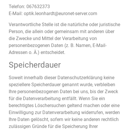
Telefon: 067632373
E-Mail: optik.leonhardt@euronet-server.com
Verantwortliche Stelle ist die natürliche oder juristische
Person, die allein oder gemeinsam mit anderen über
die Zwecke und Mittel der Verarbeitung von
personenbezogenen Daten (z. B. Namen, E-Mail-
Adressen o. Ä.) entscheidet.
Speicherdauer
Soweit innerhalb dieser Datenschutzerklärung keine
speziellere Speicherdauer genannt wurde, verbleiben
Ihre personenbezogenen Daten bei uns, bis der Zweck
für die Datenverarbeitung entfällt. Wenn Sie ein
berechtigtes Löschersuchen geltend machen oder eine
Einwilligung zur Datenverarbeitung widerrufen, werden
Ihre Daten gelöscht, sofern wir keine anderen rechtlich
zulässigen Gründe für die Speicherung Ihrer