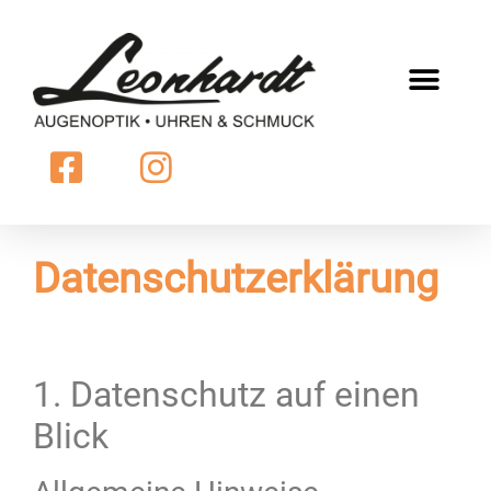
Datenschutzerklärung
1. Datenschutz auf einen
Blick