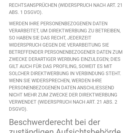
RECHTSANSPRÜCHEN (WIDERSPRUCH NACH ART. 21
ABS. 1 DSGVO).
WERDEN IHRE PERSONENBEZOGENEN DATEN
VERARBEITET, UM DIREKTWERBUNG ZU BETREIBEN,
SO HABEN SIE DAS RECHT, JEDERZEIT
WIDERSPRUCH GEGEN DIE VERARBEITUNG SIE
BETREFFENDER PERSONENBEZOGENER DATEN ZUM
ZWECKE DERARTIGER WERBUNG EINZULEGEN; DIES
GILT AUCH FÜR DAS PROFILING, SOWEIT ES MIT
SOLCHER DIREKTWERBUNG IN VERBINDUNG STEHT.
WENN SIE WIDERSPRECHEN, WERDEN IHRE
PERSONENBEZOGENEN DATEN ANSCHLIESSEND
NICHT MEHR ZUM ZWECKE DER DIREKTWERBUNG
VERWENDET (WIDERSPRUCH NACH ART. 21 ABS. 2
DSGVO).
Beschwerde­recht bei der
zuständigen Aufsichts­behörde