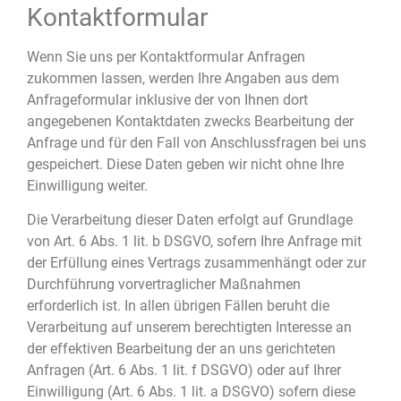
Kontaktformular
Wenn Sie uns per Kontaktformular Anfragen
zukommen lassen, werden Ihre Angaben aus dem
Anfrageformular inklusive der von Ihnen dort
angegebenen Kontaktdaten zwecks Bearbeitung der
Anfrage und für den Fall von Anschlussfragen bei uns
gespeichert. Diese Daten geben wir nicht ohne Ihre
Einwilligung weiter.
Die Verarbeitung dieser Daten erfolgt auf Grundlage
von Art. 6 Abs. 1 lit. b DSGVO, sofern Ihre Anfrage mit
der Erfüllung eines Vertrags zusammenhängt oder zur
Durchführung vorvertraglicher Maßnahmen
erforderlich ist. In allen übrigen Fällen beruht die
Verarbeitung auf unserem berechtigten Interesse an
der effektiven Bearbeitung der an uns gerichteten
Anfragen (Art. 6 Abs. 1 lit. f DSGVO) oder auf Ihrer
Einwilligung (Art. 6 Abs. 1 lit. a DSGVO) sofern diese