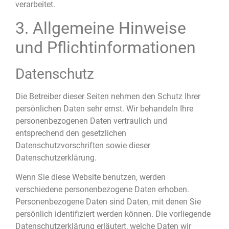
verarbeitet.
3. Allgemeine Hinweise
und Pflicht­informationen
Datenschutz
Die Betreiber dieser Seiten nehmen den Schutz Ihrer
persönlichen Daten sehr ernst. Wir behandeln Ihre
personenbezogenen Daten vertraulich und
entsprechend den gesetzlichen
Datenschutzvorschriften sowie dieser
Datenschutzerklärung.
Wenn Sie diese Website benutzen, werden
verschiedene personenbezogene Daten erhoben.
Personenbezogene Daten sind Daten, mit denen Sie
persönlich identifiziert werden können. Die vorliegende
Datenschutzerklärung erläutert, welche Daten wir