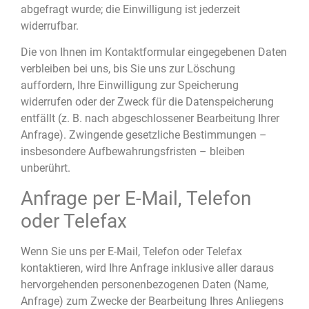
abgefragt wurde; die Einwilligung ist jederzeit
widerrufbar.
Die von Ihnen im Kontaktformular eingegebenen Daten
verbleiben bei uns, bis Sie uns zur Löschung
auffordern, Ihre Einwilligung zur Speicherung
widerrufen oder der Zweck für die Datenspeicherung
entfällt (z. B. nach abgeschlossener Bearbeitung Ihrer
Anfrage). Zwingende gesetzliche Bestimmungen –
insbesondere Aufbewahrungsfristen – bleiben
unberührt.
Anfrage per E-Mail, Telefon
oder Telefax
Wenn Sie uns per E-Mail, Telefon oder Telefax
kontaktieren, wird Ihre Anfrage inklusive aller daraus
hervorgehenden personenbezogenen Daten (Name,
Anfrage) zum Zwecke der Bearbeitung Ihres Anliegens