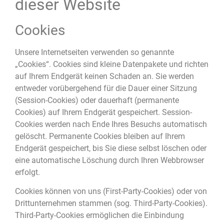
dieser Website
Cookies
Unsere Internetseiten verwenden so genannte
„Cookies“. Cookies sind kleine Datenpakete und richten
auf Ihrem Endgerät keinen Schaden an. Sie werden
entweder vorübergehend für die Dauer einer Sitzung
(Session-Cookies) oder dauerhaft (permanente
Cookies) auf Ihrem Endgerät gespeichert. Session-
Cookies werden nach Ende Ihres Besuchs automatisch
gelöscht. Permanente Cookies bleiben auf Ihrem
Endgerät gespeichert, bis Sie diese selbst löschen oder
eine automatische Löschung durch Ihren Webbrowser
erfolgt.
Cookies können von uns (First-Party-Cookies) oder von
Drittunternehmen stammen (sog. Third-Party-Cookies).
Third-Party-Cookies ermöglichen die Einbindung