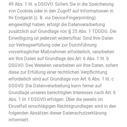
49 Abs. 1 lit. a DSGVO. Sofern Sie in die Speicherung
von Cookies oder in den Zugriff auf Informationen in
Ihr Endgerät (z. B. via Device-Fingerprinting)
eingewilligt haben, erfolgt die Datenverarbeitung
zusätzlich auf Grundlage von § 25 Abs. 1 TDDDG. Die
Einwilligung ist jederzeit widerrufbar. Sind Ihre Daten
zur Vertragserfüllung oder zur Durchführung
vorvertraglicher Maßnahmen erforderlich, verarbeiten
wir Ihre Daten auf Grundlage des Art. 6 Abs. 1 lit. b
DSGVO. Des Weiteren verarbeiten wir Ihre Daten, sofern
diese zur Erfüllung einer rechtlichen Verpflichtung
erforderlich sind auf Grundlage von Art. 6 Abs. 1 lit. c
DSGVO. Die Datenverarbeitung kann ferner auf
Grundlage unseres berechtigten Interesses nach Art. 6
Abs. 1 lit. f DSGVO erfolgen. Über die jeweils im
Einzelfall einschlägigen Rechtsgrundlagen wird in den
folgenden Absätzen dieser Datenschutzerklärung
informiert.