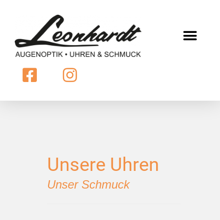
Unsere Uhren
Unser Schmuck