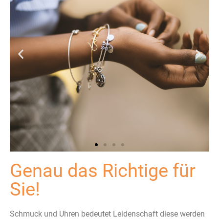
Genau das Richtige für
Sie!
Schmuck und Uhren bedeutet Leidenschaft diese werden