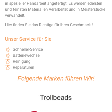
in spezieller Handarbeit angefertigt. Es werden edelsten
und feinsten Materialien Verarbeitet und in Meisterstücke
verwandelt.
Hier finden Sie das Richtige für Ihren Geschmack !
Unser Service für Sie
Schneller-Service
Batteriewechsel
Reinigung
Reparaturen
Folgende Marken führen Wir!