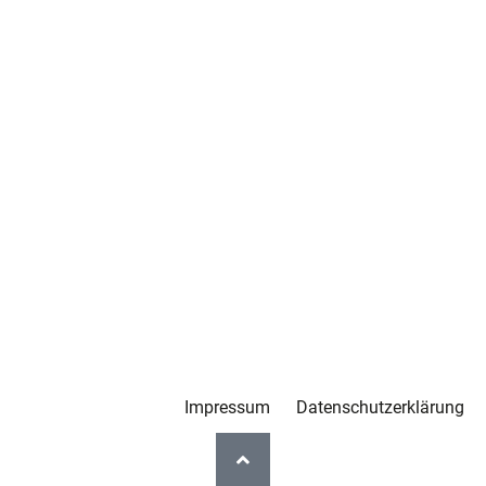
Impressum
Datenschutzerklärung